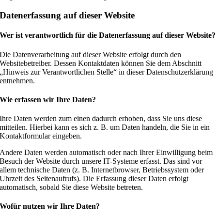
Datenerfassung auf dieser Website
Wer ist verantwortlich für die Datenerfassung auf dieser Website?
Die Datenverarbeitung auf dieser Website erfolgt durch den
Websitebetreiber. Dessen Kontaktdaten können Sie dem Abschnitt
„Hinweis zur Verantwortlichen Stelle“ in dieser Datenschutzerklärung
entnehmen.
Wie erfassen wir Ihre Daten?
Ihre Daten werden zum einen dadurch erhoben, dass Sie uns diese
mitteilen. Hierbei kann es sich z. B. um Daten handeln, die Sie in ein
Kontaktformular eingeben.
Andere Daten werden automatisch oder nach Ihrer Einwilligung beim
Besuch der Website durch unsere IT-Systeme erfasst. Das sind vor
allem technische Daten (z. B. Internetbrowser, Betriebssystem oder
Uhrzeit des Seitenaufrufs). Die Erfassung dieser Daten erfolgt
automatisch, sobald Sie diese Website betreten.
Wofür nutzen wir Ihre Daten?