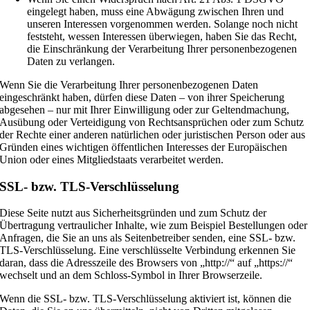
eingelegt haben, muss eine Abwägung zwischen Ihren und
unseren Interessen vorgenommen werden. Solange noch nicht
feststeht, wessen Interessen überwiegen, haben Sie das Recht,
die Einschränkung der Verarbeitung Ihrer personenbezogenen
Daten zu verlangen.
Wenn Sie die Verarbeitung Ihrer personenbezogenen Daten
eingeschränkt haben, dürfen diese Daten – von ihrer Speicherung
abgesehen – nur mit Ihrer Einwilligung oder zur Geltendmachung,
Ausübung oder Verteidigung von Rechtsansprüchen oder zum Schutz
der Rechte einer anderen natürlichen oder juristischen Person oder aus
Gründen eines wichtigen öffentlichen Interesses der Europäischen
Union oder eines Mitgliedstaats verarbeitet werden.
SSL- bzw. TLS-Verschlüsselung
Diese Seite nutzt aus Sicherheitsgründen und zum Schutz der
Übertragung vertraulicher Inhalte, wie zum Beispiel Bestellungen oder
Anfragen, die Sie an uns als Seitenbetreiber senden, eine SSL- bzw.
TLS-Verschlüsselung. Eine verschlüsselte Verbindung erkennen Sie
daran, dass die Adresszeile des Browsers von „http://“ auf „https://“
wechselt und an dem Schloss-Symbol in Ihrer Browserzeile.
Wenn die SSL- bzw. TLS-Verschlüsselung aktiviert ist, können die