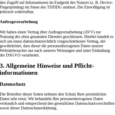
den Zugriff auf Informationen im Endgerät des Nutzers (z. B. Device-
Fingerprinting) im Sinne des TDDDG umfasst. Die Einwilligung ist
jederzeit widerrufbar.
Auftragsverarbeitung
Wir haben einen Vertrag über Auftragsverarbeitung (AVV) zur
Nutzung des oben genannten Dienstes geschlossen. Hierbei handelt es
sich um einen datenschutzrechtlich vorgeschriebenen Vertrag, der
gewährleistet, dass dieser die personenbezogenen Daten unserer
Websitebesucher nur nach unseren Weisungen und unter Einhaltung
der DSGVO verarbeitet.
3. Allgemeine Hinweise und Pflicht­
informationen
Datenschutz
Die Betreiber dieser Seiten nehmen den Schutz Ihrer persönlichen
Daten sehr ernst. Wir behandeln Ihre personenbezogenen Daten
vertraulich und entsprechend den gesetzlichen Datenschutzvorschriften
sowie dieser Datenschutzerklärung.