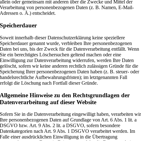
allein oder gemeinsam mit anderen über die Zwecke und Mittel der
Verarbeitung von personenbezogenen Daten (z. B. Namen, E-Mail-
Adressen o. Ä.) entscheidet.
Speicherdauer
Soweit innerhalb dieser Datenschutzerklärung keine speziellere
Speicherdauer genannt wurde, verbleiben Ihre personenbezogenen
Daten bei uns, bis der Zweck für die Datenverarbeitung entfällt. Wenn
Sie ein berechtigtes Löschersuchen geltend machen oder eine
Einwilligung zur Datenverarbeitung widerrufen, werden Ihre Daten
gelöscht, sofern wir keine anderen rechtlich zulässigen Gründe für die
Speicherung Ihrer personenbezogenen Daten haben (z. B. steuer- oder
handelsrechtliche Aufbewahrungsfristen); im letztgenannten Fall
erfolgt die Löschung nach Fortfall dieser Gründe.
Allgemeine Hinweise zu den Rechtsgrundlagen der
Datenverarbeitung auf dieser Website
Sofern Sie in die Datenverarbeitung eingewilligt haben, verarbeiten wi
Ihre personenbezogenen Daten auf Grundlage von Art. 6 Abs. 1 lit. a
DSGVO bzw. Art. 9 Abs. 2 lit. a DSGVO, sofern besondere
Datenkategorien nach Art. 9 Abs. 1 DSGVO verarbeitet werden. Im
Falle einer ausdrücklichen Einwilligung in die Übertragung