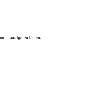
, um ihn anzeigen zu können.