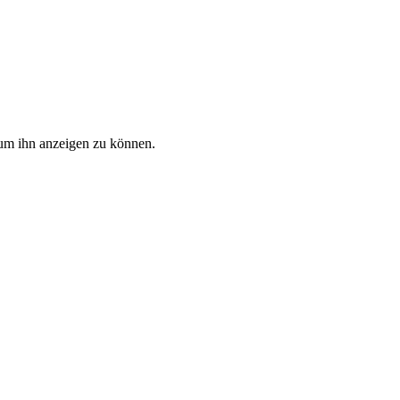
, um ihn anzeigen zu können.