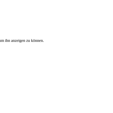
, um ihn anzeigen zu können.